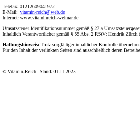
Telefax: 01212609041972
E-Mail:
vitamin-reich@web.de
Internet: www.vitaminreich-weimar.de
Umsatzsteuer-Identifikationsnummer gemäß § 27 a Umsatzsteuerges
Inhaltlich Verantwortlicher gemäß § 55 Abs. 2 RStV: Hendrik Zürch 
Haftungshinweis:
Trotz sorgfältiger inhaltlicher Kontrolle übernehme
Für den Inhalt der verlinkten Seiten sind ausschließlich deren Betreibe
© Vitamin-Reich | Stand: 01.11.2023