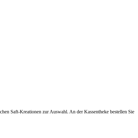
hlreichen Saft-Kreationen zur Auswahl. An der Kassentheke bestellen Sie