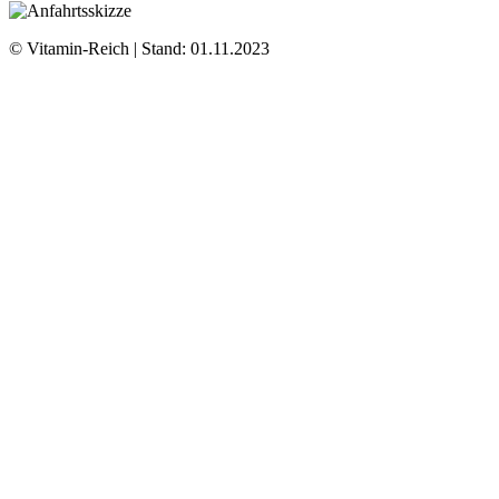
© Vitamin-Reich | Stand: 01.11.2023