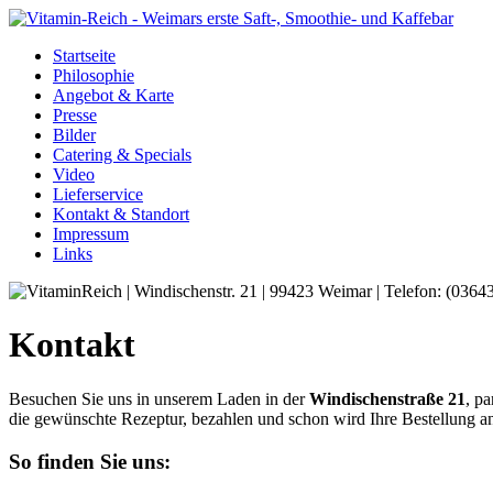
Startseite
Philosophie
Angebot & Karte
Presse
Bilder
Catering & Specials
Video
Lieferservice
Kontakt & Standort
Impressum
Links
Kontakt
Besuchen Sie uns in unserem Laden in der
Windischenstraße 21
, pa
die gewünschte Rezeptur, bezahlen und schon wird Ihre Bestellung a
So finden Sie uns: