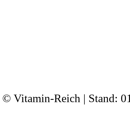
© Vitamin-Reich | Stand: 0