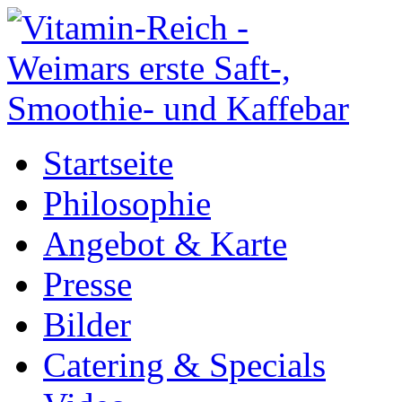
Startseite
Philosophie
Angebot & Karte
Presse
Bilder
Catering & Specials