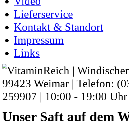
Video
Lieferservice
Kontakt & Standort
Impressum
Links
Unser Saft auf dem W