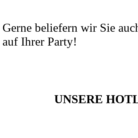
Gerne beliefern wir Sie auc
auf Ihrer Party!
UNSERE HOTLI