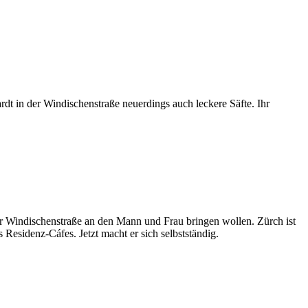
rdt in der Windischenstraße neuerdings auch leckere Säfte. Ihr
er Windischenstraße an den Mann und Frau bringen wollen. Zürch ist
 Residenz-Cáfes. Jetzt macht er sich selbstständig.