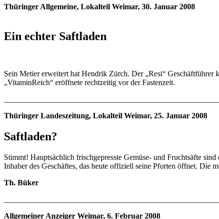
Thüringer Allgemeine, Lokalteil Weimar, 30. Januar 2008
Ein echter Saftladen
Sein Metier erweitert hat Hendrik Zürch. Der „Resi“ Geschäftführer k
„VitaminReich“ eröffnete rechtzeitig vor der Fastenzeit.
_______________________________________________________
Thüringer Landeszeitung, Lokalteil Weimar, 25. Januar 2008
Saftladen?
Stimmt! Hauptsächlich frischgepresste Gemüse- und Fruchtsäfte sind
Inhaber des Geschäftes, das heute offiziell seine Pforten öffnet. Die
Th. Büker
_______________________________________________________
Allgemeiner Anzeiger Weimar, 6. Februar 2008